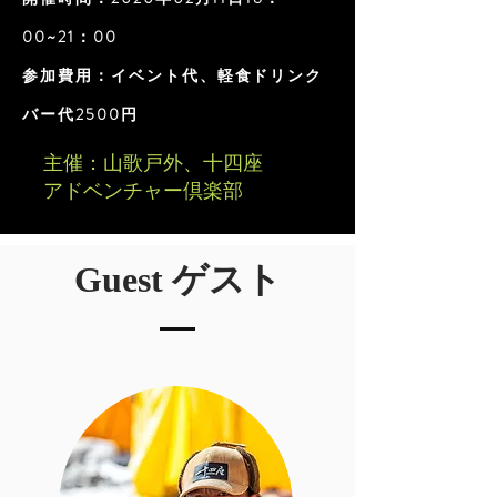
00~21：00
参加費用：イベント代、軽食ドリンク
バー代2500円
主催：山歌戸外、十四座
アドベンチャー倶楽部
Guest ゲスト