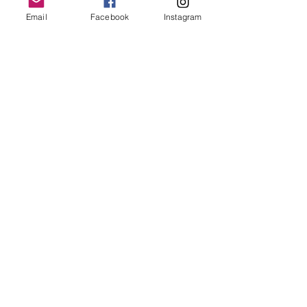
Email
Facebook
Instagram
【アクセス】