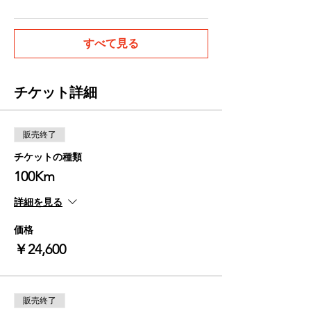
すべて見る
チケット詳細
販売終了
チケットの種類
100Km
詳細を見る
価格
￥24,600
販売終了