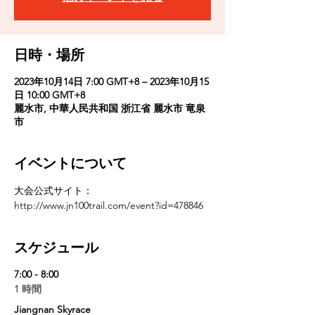
日時・場所
2023年10月14日 7:00 GMT+8 – 2023年10月15
日 10:00 GMT+8
麗水市, 中華人民共和国 浙江省 麗水市 竜泉
市
イベントについて
大会公式サイト：
http://www.jn100trail.com/event?id=478846
スケジュール
7:00 - 8:00
1 時間
Jiangnan Skyrace