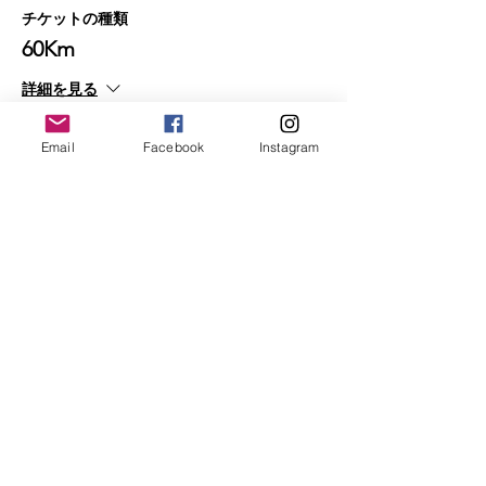
チケットの種類
60Km
詳細を見る
価格
Email
Facebook
Instagram
￥14,500
販売終了
チケットの種類
40Km
詳細を見る
価格
￥9,900