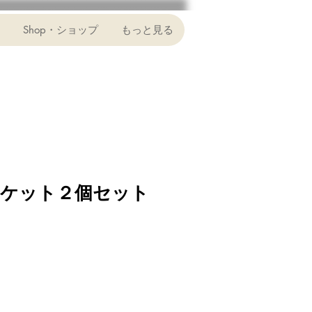
Shop・ショップ
もっと見る
ケット２個セット