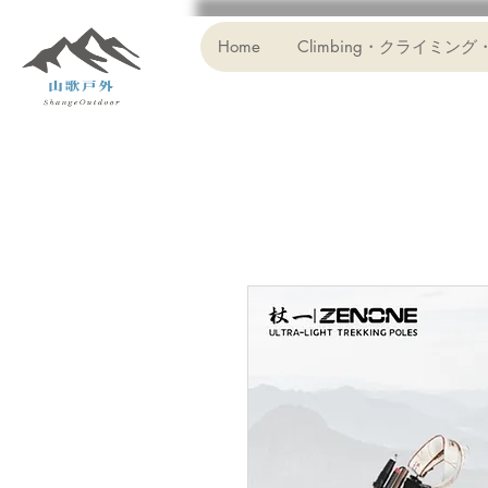
Home
Climbing・クライミング