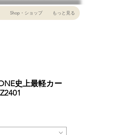
Shop・ショップ
もっと見る
NONE史上最軽カー
2401