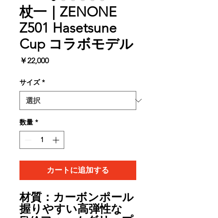
杖一｜ZENONE
Z501 Hasetsune
Cup コラボモデル
価
￥22,000
格
サイズ
*
数量
*
カートに追加する
材質：カーボンポール
握りやすい高弾性な