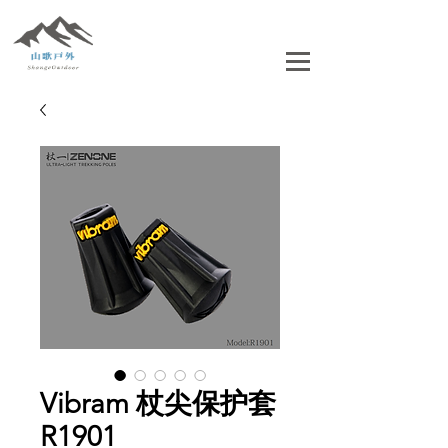
Vibram 杖尖保护套
R1901